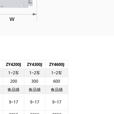
ZY4200J
ZY4300J
ZY4600J
1~2车
1~2车
1~2车
200
300
600
食品级
食品级
食品级
9~17
9~17
9~17