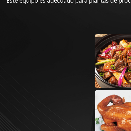
Este equipo es adecuado para plantas de proc