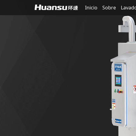
Inicio
Sobre
Lavado