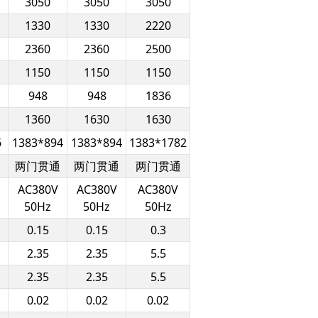
3050
3050
3050
1330
1330
2220
2360
2360
2500
1150
1150
1150
948
948
1836
1360
1630
1630
6
1383*894
1383*894
1383*1782
两门贯通
两门贯通
两门贯通
AC380V
AC380V
AC380V
50Hz
50Hz
50Hz
0.15
0.15
0.3
2.35
2.35
5.5
2.35
2.35
5.5
0.02
0.02
0.02