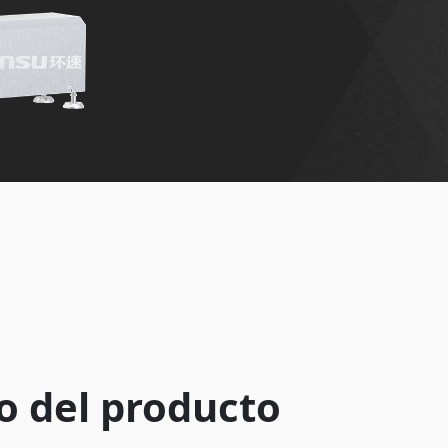
o del producto