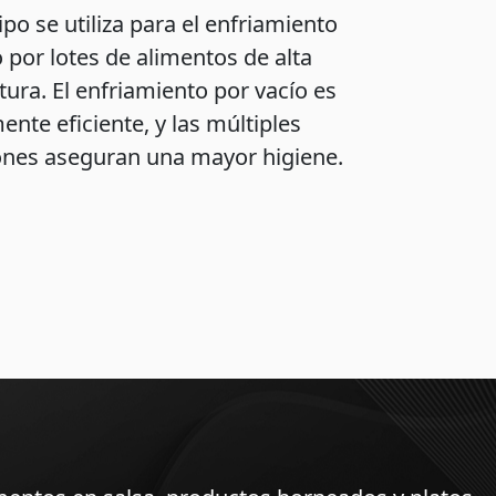
po se utiliza para el enfriamiento
 por lotes de alimentos de alta
ura. El enfriamiento por vacío es
ente eficiente, y las múltiples
ones aseguran una mayor higiene.