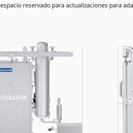
espacio reservado para actualizaciones para adap