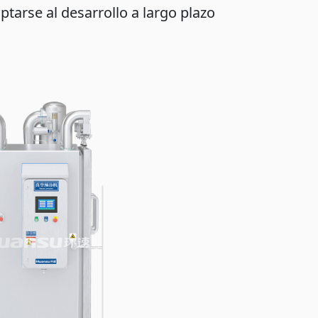
tarse al desarrollo a largo plazo