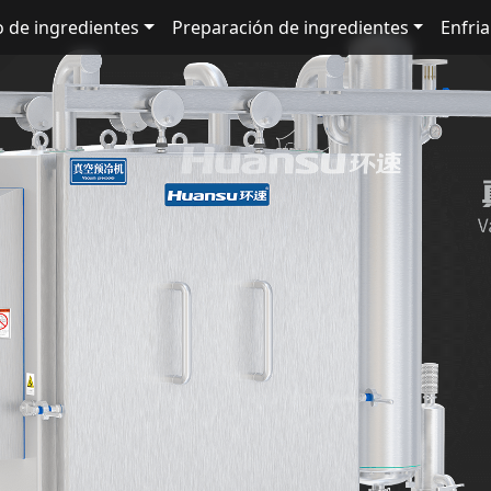
 de ingredientes
Preparación de ingredientes
Enfri