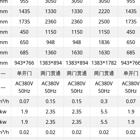
mm
955
3050
3050
3050
955
mm
1435
1330
1330
2220
1435
mm
1735
2360
2360
2500
1735
mm
450
1150
1150
1150
450
mm
650
948
948
1836
650
mm
685
1360
1630
1630
685
mm
943*766
1383*894
1383*894
1383*1782
943*76
—
单开门
两门贯通
两门贯通
两门贯通
单开门
AC380V
AC380V
AC380V
AC380V
AC380V
—
50Hz
50Hz
50Hz
50Hz
50Hz
m³/h
0.07
0.15
0.15
0.3
0.07
kw
1.9
2.35
2.35
5.5
1.9
kw
1.9
2.35
2.35
5.5
1.9
m³/h
0.02
0.02
0.02
0.02
0.02